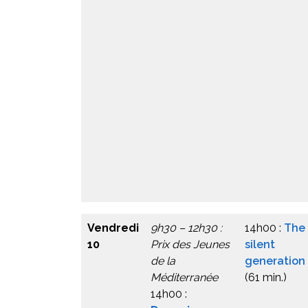
Vendredi
9h30 – 12h30 :
14h00 :
The
10
Prix des Jeunes
silent
de la
generation
Méditerranée
(61 min.)
14h00 :