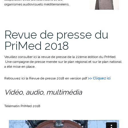
organismes audiovisuels méditerranéens.
Revue de presse du
PriMed 2018
Veuillez consulter ici la revue de presse de la 22ème édition du PriMed.
Une campagne de presse menée sur le plan régional et sur le plan national
a été mise en place.
Retrouvez ici la Revue de presse 2018 en version pdf
>> Cliquez ici
Vidéo, audio, multimédia
Télématin PriMed 2018