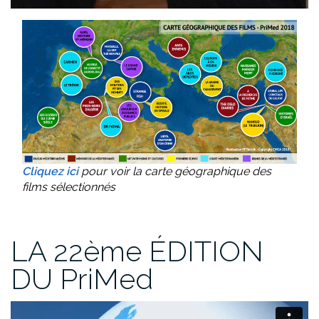
Cliquez ici
pour voir la carte géographique des
films sélectionnés
LA 22ème ÉDITION
DU PriMed