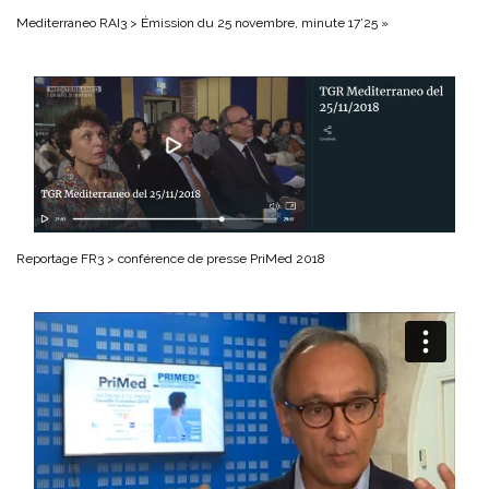
Mediterraneo RAI3 > Émission du 25 novembre, minute 17’25 »
Reportage FR3 > conférence de presse PriMed 2018