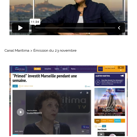
Canal Maritima > Émission du 23 novembre