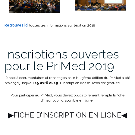
Retrouvez ici
toutes les informations sur l’édition 2018
Inscriptions ouvertes
pour le PriMed 2019
L’appel à documentaires et reportages pour la 23ème édition du PriMed a été
prolongé jusqu’au
15 avril 2019
. L’inscription des œuvres est gratuite.
Pour participer au PriMed, vous devez obligatoirement remplir la fiche
d’inscription disponible en ligne :
▶FICHE D’INSCRIPTION EN LIGNE◀