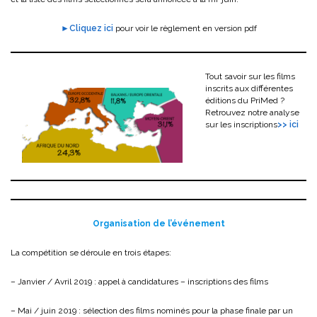
►Cliquez ici
pour voir le règlement en version pdf
Tout savoir sur les films
inscrits aux différentes
éditions du PriMed ?
Retrouvez notre analyse
sur les inscriptions
>> ici
Organisation de l’événement
La compétition se déroule en trois étapes:
– Janvier / Avril 2019 : appel à candidatures – inscriptions des films
– Mai / juin 2019 : sélection des films nominés pour la phase finale par un