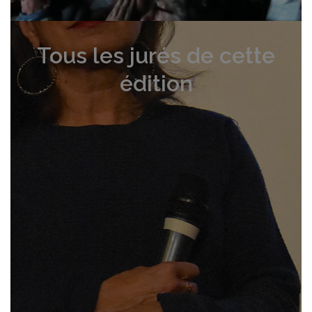
Tous les jurés de cette
édition